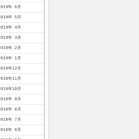
2019年 6月
2019年 5月
2019年 4月
2019年 3月
2019年 2月
2019年 1月
2018年12月
2018年11月
2018年10月
2018年 9月
2018年 8月
2018年 7月
2018年 6月