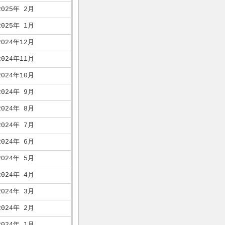
2025年 2月
2025年 1月
2024年12月
2024年11月
2024年10月
2024年 9月
2024年 8月
2024年 7月
2024年 6月
2024年 5月
2024年 4月
2024年 3月
2024年 2月
2024年 1月