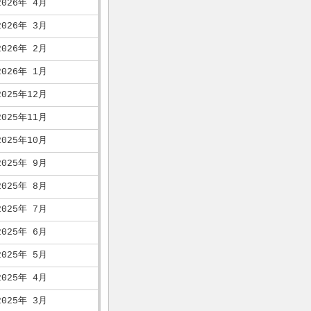
2026年 4月
2026年 3月
2026年 2月
2026年 1月
2025年12月
2025年11月
2025年10月
2025年 9月
2025年 8月
2025年 7月
2025年 6月
2025年 5月
2025年 4月
2025年 3月