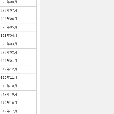
2020年08月
2020年07月
2020年06月
2020年05月
2020年04月
2020年03月
2020年02月
2020年01月
2019年12月
2019年11月
2019年10月
2019年 9月
2019年 8月
2019年 7月