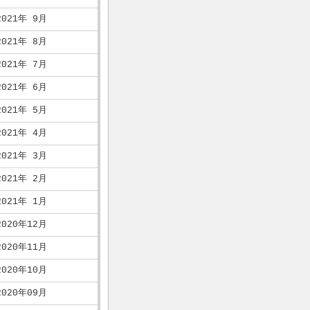
2021年 9月
2021年 8月
2021年 7月
2021年 6月
2021年 5月
2021年 4月
2021年 3月
2021年 2月
2021年 1月
2020年12月
2020年11月
2020年10月
2020年09月