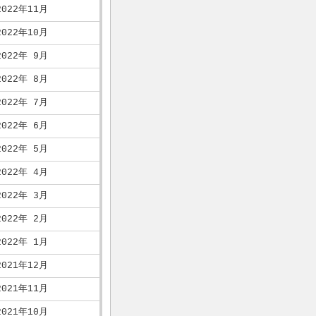
2022年11月
2022年10月
2022年 9月
2022年 8月
2022年 7月
2022年 6月
2022年 5月
2022年 4月
2022年 3月
2022年 2月
2022年 1月
2021年12月
2021年11月
2021年10月