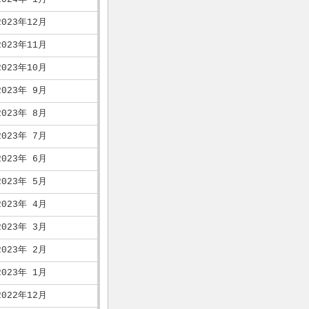
2023年12月
2023年11月
2023年10月
2023年 9月
2023年 8月
2023年 7月
2023年 6月
2023年 5月
2023年 4月
2023年 3月
2023年 2月
2023年 1月
2022年12月