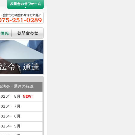
新法令・通達の解説
2026年 8月
NEW!
2026年 7月
2026年 6月
2026年 5月