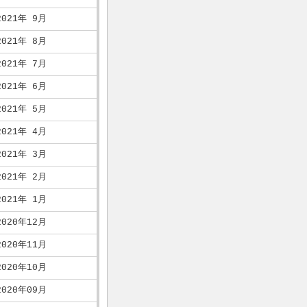
2021年 9月
2021年 8月
2021年 7月
2021年 6月
2021年 5月
2021年 4月
2021年 3月
2021年 2月
2021年 1月
2020年12月
2020年11月
2020年10月
2020年09月