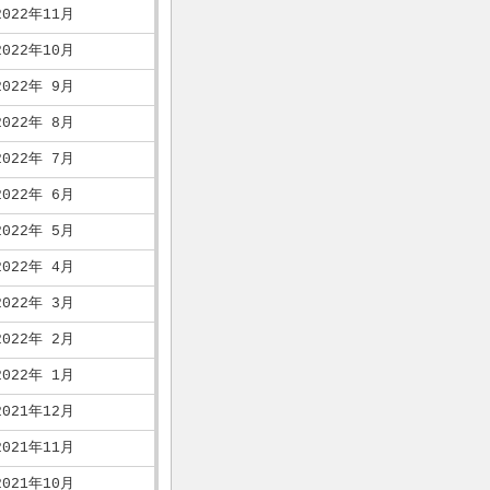
2022年11月
2022年10月
2022年 9月
2022年 8月
2022年 7月
2022年 6月
2022年 5月
2022年 4月
2022年 3月
2022年 2月
2022年 1月
2021年12月
2021年11月
2021年10月