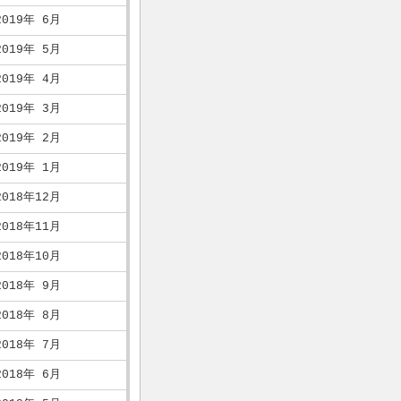
2019年 6月
2019年 5月
2019年 4月
2019年 3月
2019年 2月
2019年 1月
2018年12月
2018年11月
2018年10月
2018年 9月
2018年 8月
2018年 7月
2018年 6月