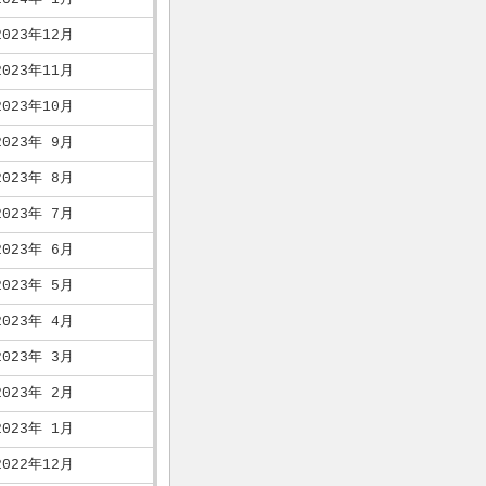
2023年12月
2023年11月
2023年10月
2023年 9月
2023年 8月
2023年 7月
2023年 6月
2023年 5月
2023年 4月
2023年 3月
2023年 2月
2023年 1月
2022年12月