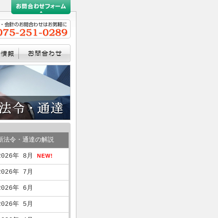
新法令・通達の解説
2026年 8月
NEW!
2026年 7月
2026年 6月
2026年 5月