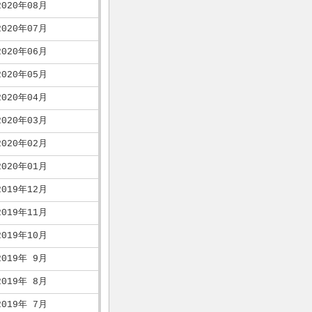
2020年08月
2020年07月
2020年06月
2020年05月
2020年04月
2020年03月
2020年02月
2020年01月
2019年12月
2019年11月
2019年10月
2019年 9月
2019年 8月
2019年 7月