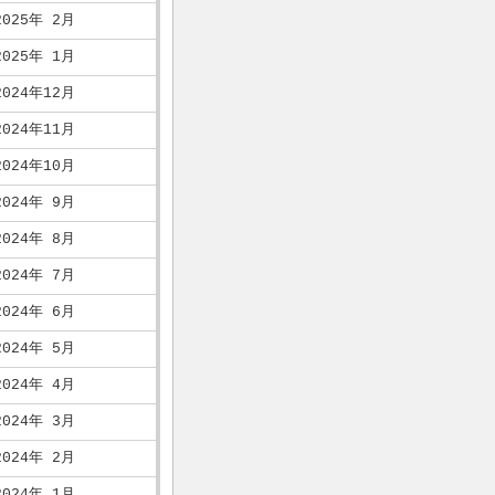
2025年 2月
2025年 1月
2024年12月
2024年11月
2024年10月
2024年 9月
2024年 8月
2024年 7月
2024年 6月
2024年 5月
2024年 4月
2024年 3月
2024年 2月
2024年 1月