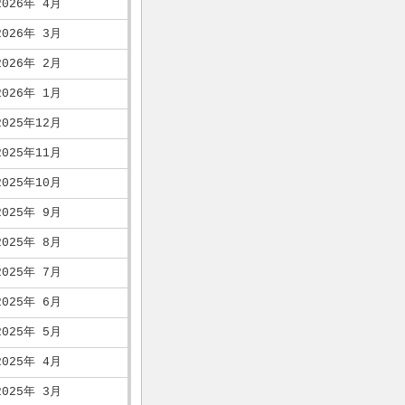
2026年 4月
2026年 3月
2026年 2月
2026年 1月
2025年12月
2025年11月
2025年10月
2025年 9月
2025年 8月
2025年 7月
2025年 6月
2025年 5月
2025年 4月
2025年 3月