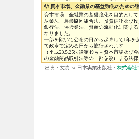
◎ 資本市場、金融業の基盤強化のための
資本市場、金融業の基盤強化を目的として
尽業法、農業協同組合法、投資信託及び投
銀行法、保険業法、資産の流動化に関する
なりました。
一部を除いて公布の日から起算して1年を
て政令で定める日から施行されます。
（平成23.5.25法律第49号＝資本市場及
の金融商品取引法等の一部を改正する法律
出典・文責 ≫ 日本実業出版社・
株式会社