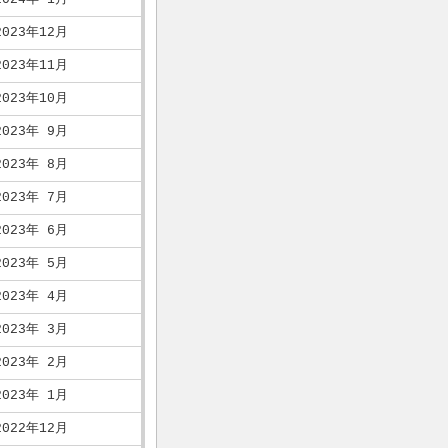
2023年12月
2023年11月
2023年10月
2023年 9月
2023年 8月
2023年 7月
2023年 6月
2023年 5月
2023年 4月
2023年 3月
2023年 2月
2023年 1月
2022年12月