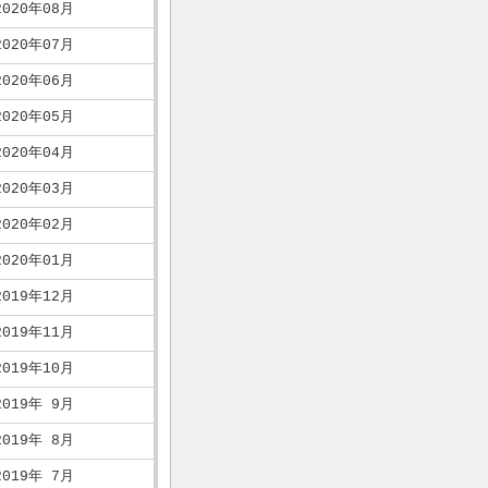
2020年08月
2020年07月
2020年06月
2020年05月
2020年04月
2020年03月
2020年02月
2020年01月
2019年12月
2019年11月
2019年10月
2019年 9月
2019年 8月
2019年 7月