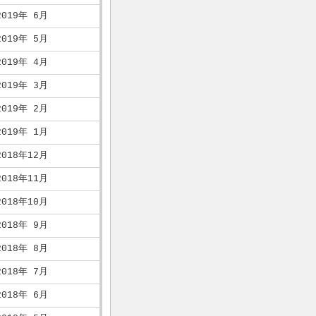
2019年 6月
2019年 5月
2019年 4月
2019年 3月
2019年 2月
2019年 1月
2018年12月
2018年11月
2018年10月
2018年 9月
2018年 8月
2018年 7月
2018年 6月