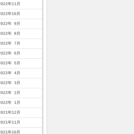
2022年11月
2022年10月
2022年 9月
2022年 8月
2022年 7月
2022年 6月
2022年 5月
2022年 4月
2022年 3月
2022年 2月
2022年 1月
2021年12月
2021年11月
2021年10月