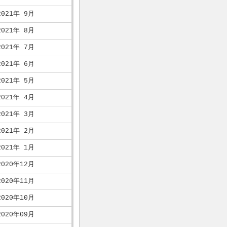
2021年 9月
2021年 8月
2021年 7月
2021年 6月
2021年 5月
2021年 4月
2021年 3月
2021年 2月
2021年 1月
2020年12月
2020年11月
2020年10月
2020年09月