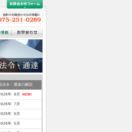
新法令・通達の解説
2026年 8月
NEW!
2026年 7月
2026年 6月
2026年 5月