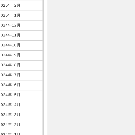
2025年 2月
2025年 1月
2024年12月
2024年11月
2024年10月
2024年 9月
2024年 8月
2024年 7月
2024年 6月
2024年 5月
2024年 4月
2024年 3月
2024年 2月
2024年 1月