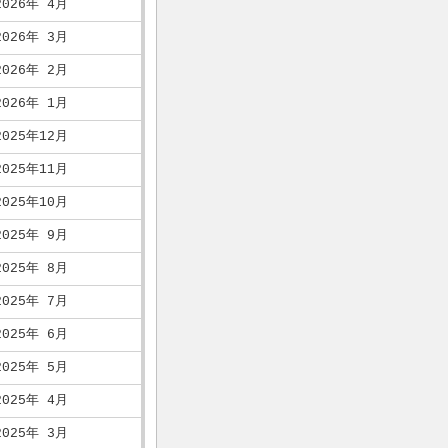
2026年 4月
2026年 3月
2026年 2月
2026年 1月
2025年12月
2025年11月
2025年10月
2025年 9月
2025年 8月
2025年 7月
2025年 6月
2025年 5月
2025年 4月
2025年 3月