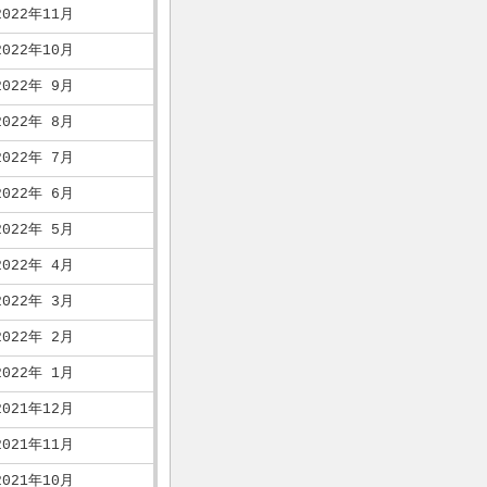
2022年11月
2022年10月
2022年 9月
2022年 8月
2022年 7月
2022年 6月
2022年 5月
2022年 4月
2022年 3月
2022年 2月
2022年 1月
2021年12月
2021年11月
2021年10月