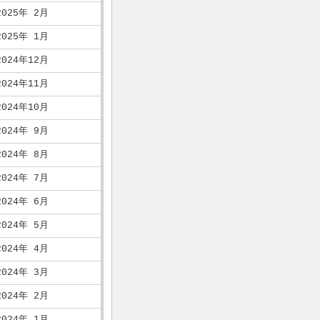
2025年 2月
2025年 1月
2024年12月
2024年11月
2024年10月
2024年 9月
2024年 8月
2024年 7月
2024年 6月
2024年 5月
2024年 4月
2024年 3月
2024年 2月
2024年 1月