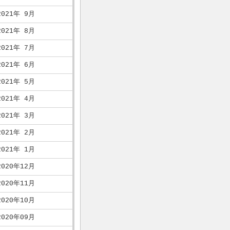
2021年 9月
2021年 8月
2021年 7月
2021年 6月
2021年 5月
2021年 4月
2021年 3月
2021年 2月
2021年 1月
2020年12月
2020年11月
2020年10月
2020年09月