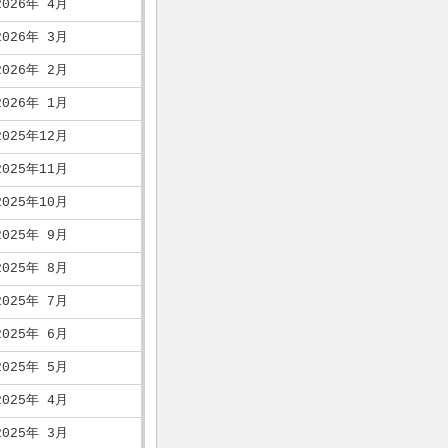
2026年 4月
2026年 3月
2026年 2月
2026年 1月
2025年12月
2025年11月
2025年10月
2025年 9月
2025年 8月
2025年 7月
2025年 6月
2025年 5月
2025年 4月
2025年 3月