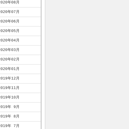
2020年08月
2020年07月
2020年06月
2020年05月
2020年04月
2020年03月
2020年02月
2020年01月
2019年12月
2019年11月
2019年10月
2019年 9月
2019年 8月
2019年 7月