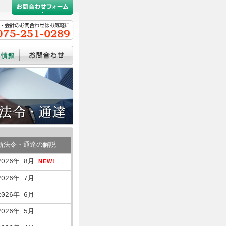
新法令・通達の解説
2026年 8月
NEW!
2026年 7月
2026年 6月
2026年 5月