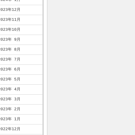
2023年12月
2023年11月
2023年10月
2023年 9月
2023年 8月
2023年 7月
2023年 6月
2023年 5月
2023年 4月
2023年 3月
2023年 2月
2023年 1月
2022年12月