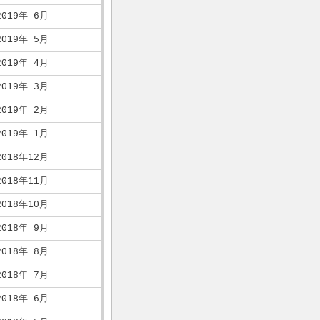
2019年 6月
2019年 5月
2019年 4月
2019年 3月
2019年 2月
2019年 1月
2018年12月
2018年11月
2018年10月
2018年 9月
2018年 8月
2018年 7月
2018年 6月